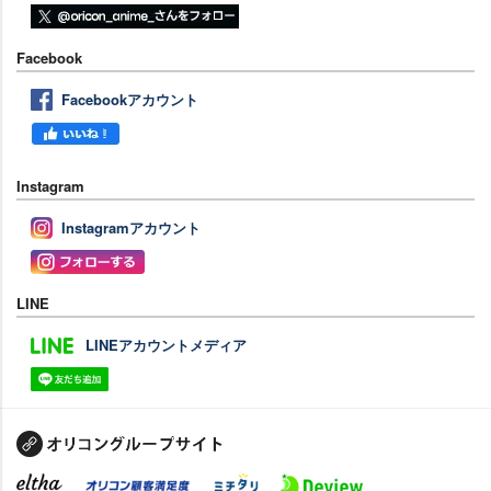
Facebook
Facebookアカウント
Instagram
Instagramアカウント
LINE
LINEアカウントメディア