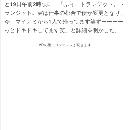
と19日午前2時頃に、「ふぅ、トランジット。ト
ランジット。実は仕事の都合で便が変更となり、
今、マイアミから1人で帰ってます笑ずーーーー
っとドキドキしてます笑」と詳細を明かした。
ADの後にコンテンツが続きます