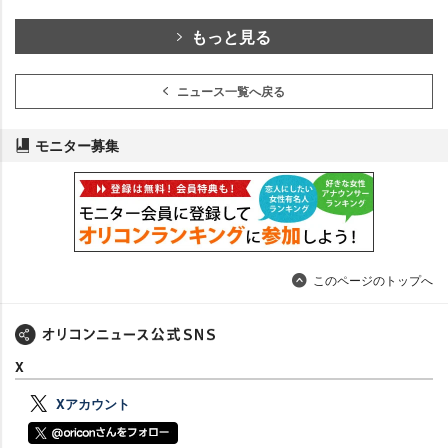
もっと見る
ニュース一覧へ戻る
モニター募集
このページのトップへ
X
Xアカウント