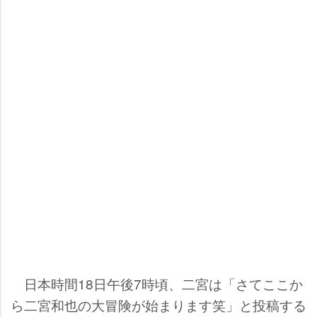
日本時間18日午後7時頃、二宮は「さてここか
ら二宮和也の大冒険が始まります笑」と投稿する