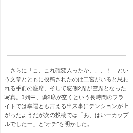
さらに「こ、これ確変入ったか、、、！」とい
う文章とともに投稿されたのは二宮がいると思わ
れる手前の座席、そして窓側2席が空席となった
写真。3列中、隣2席が空くという長時間のフラ
イトでは幸運とも言える出来事にテンションが上
がったようだが次の投稿では「あ、はいーカップ
ルでしたー」と“オチ”を明かした。