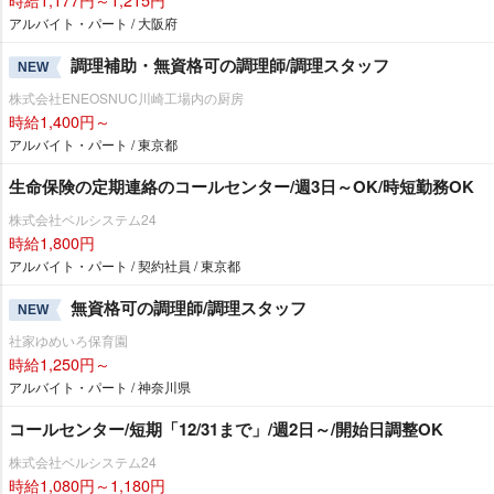
アルバイト・パート / 大阪府
調理補助・無資格可の調理師/調理スタッフ
NEW
株式会社ENEOSNUC川崎工場内の厨房
時給1,400円～
アルバイト・パート / 東京都
生命保険の定期連絡のコールセンター/週3日～OK/時短勤務OK
株式会社ベルシステム24
時給1,800円
アルバイト・パート / 契約社員 / 東京都
無資格可の調理師/調理スタッフ
NEW
社家ゆめいろ保育園
時給1,250円～
アルバイト・パート / 神奈川県
コールセンター/短期「12/31まで」/週2日～/開始日調整OK
株式会社ベルシステム24
時給1,080円～1,180円