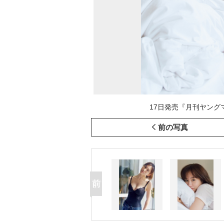
17日発売『月刊ヤング
前の写真