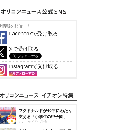
新情報を配信中！
Facebookで受け取る
Xで受け取る
Instagramで受け取る
マクドナルドが40年にわたり
支える「小学生の甲子園」
オリコンタイアップ特集