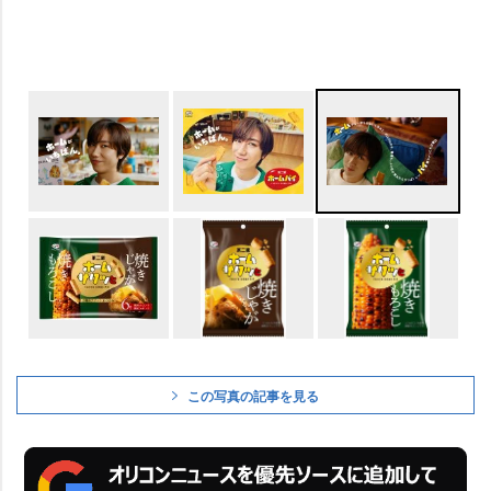
この写真の記事を見る