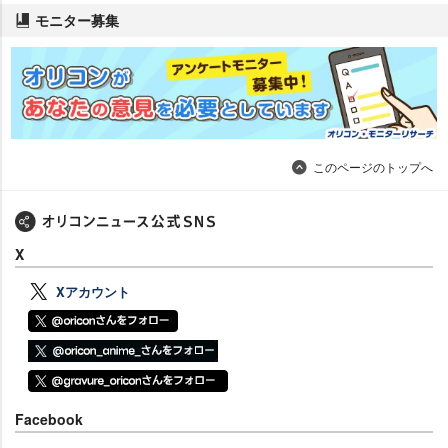
モニター募集
このページのトップへ
X
Xアカウント
Facebook