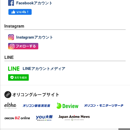
Facebookアカウント
Instagram
Instagramアカウント
LINE
LINEアカウントメディア