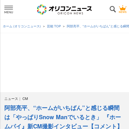
ホーム (オリコンニュース)
芸能 TOP
阿部亮平、“ホームがいちばん”と感じる瞬間
ニュース
CM
阿部亮平、“ホームがいちばん”と感じる瞬間
は「やっぱりSnow Manでいるとき」 『ホー
ムパイ』新CM撮影インタビュー【コメント】