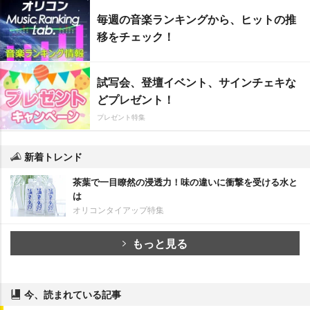
毎週の音楽ランキングから、ヒットの推
移をチェック！
試写会、登壇イベント、サインチェキな
どプレゼント！
プレゼント特集
新着トレンド
茶葉で一目瞭然の浸透力！味の違いに衝撃を受ける水と
は
オリコンタイアップ特集
もっと見る
今、読まれている記事