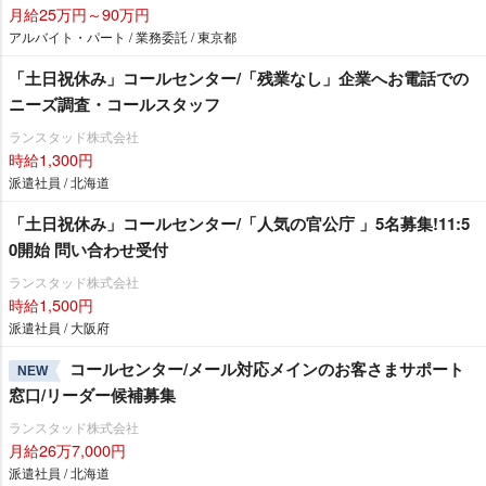
月給25万円～90万円
アルバイト・パート / 業務委託 / 東京都
「土日祝休み」コールセンター/「残業なし」企業へお電話での
ニーズ調査・コールスタッフ
ランスタッド株式会社
時給1,300円
派遣社員 / 北海道
「土日祝休み」コールセンター/「人気の官公庁 」5名募集!11:5
0開始 問い合わせ受付
ランスタッド株式会社
時給1,500円
派遣社員 / 大阪府
コールセンター/メール対応メインのお客さまサポート
NEW
窓口/リーダー候補募集
ランスタッド株式会社
月給26万7,000円
派遣社員 / 北海道