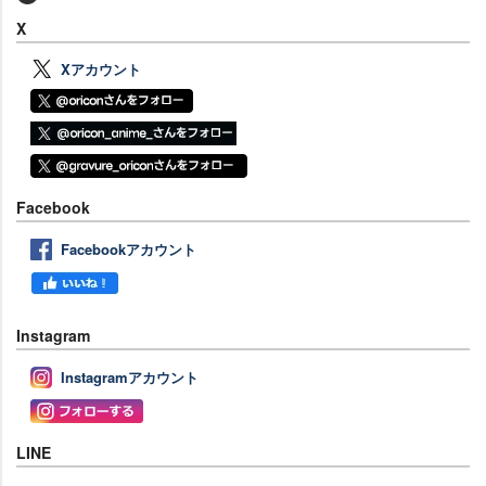
X
Xアカウント
Facebook
Facebookアカウント
Instagram
Instagramアカウント
LINE