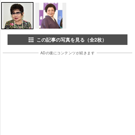
この記事の写真を見る（全2枚）
ADの後にコンテンツが続きます