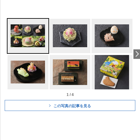
1 / 4
この写真の記事を見る