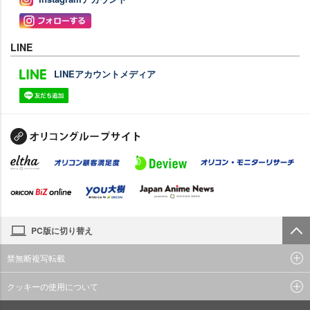
LINE
LINEアカウントメディア
PC版に切り替え
禁無断複写転載
クッキーの使用について