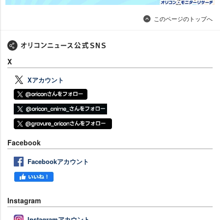
このページのトップへ
X
Xアカウント
Facebook
Facebookアカウント
Instagram
Instagramアカウント