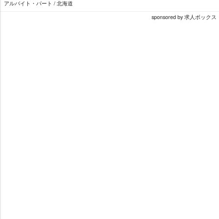
アルバイト・パート / 北海道
sponsored by 求人ボックス