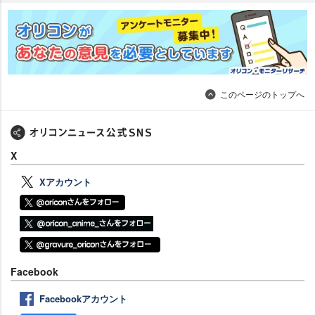
このページのトップへ
X
Xアカウント
Facebook
Facebookアカウント