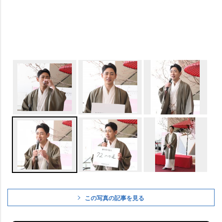
この写真の記事を見る