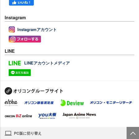
Instagram
Instagramアカウント
LINE
LINEアカウントメディア
PC版に切り替え