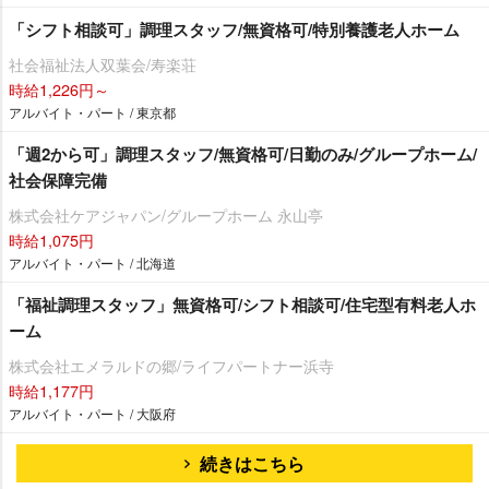
「シフト相談可」調理スタッフ/無資格可/特別養護老人ホーム
社会福祉法人双葉会/寿楽荘
時給1,226円～
アルバイト・パート / 東京都
「週2から可」調理スタッフ/無資格可/日勤のみ/グループホーム/
社会保障完備
株式会社ケアジャパン/グループホーム 永山亭
時給1,075円
アルバイト・パート / 北海道
「福祉調理スタッフ」無資格可/シフト相談可/住宅型有料老人ホ
ーム
株式会社エメラルドの郷/ライフパートナー浜寺
時給1,177円
アルバイト・パート / 大阪府
続きはこちら