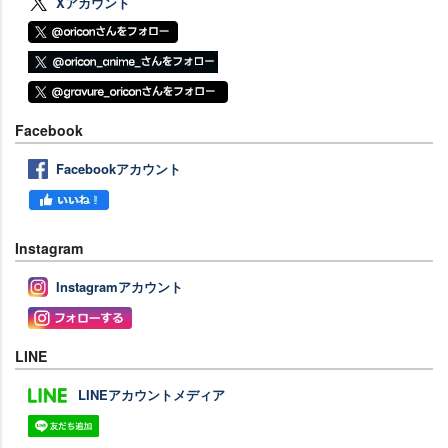
Xアカウント
Facebook
Facebookアカウント
Instagram
Instagramアカウント
LINE
LINEアカウントメディア