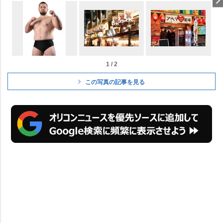
1 / 2
この写真の記事を見る