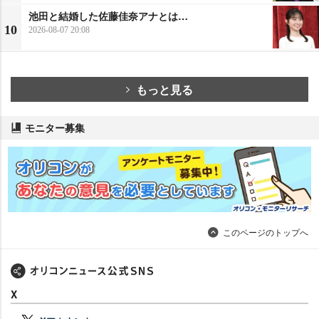
池田と結婚した佐藤佳奈アナとは…
10
2026-08-07 20:08
もっと見る
モニター募集
このページのトップへ
X