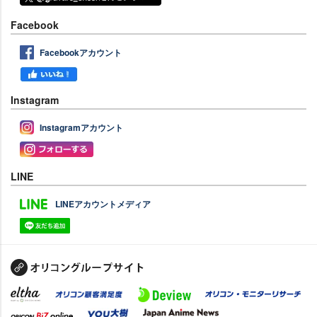
Facebook
Facebookアカウント
Instagram
Instagramアカウント
LINE
LINEアカウントメディア