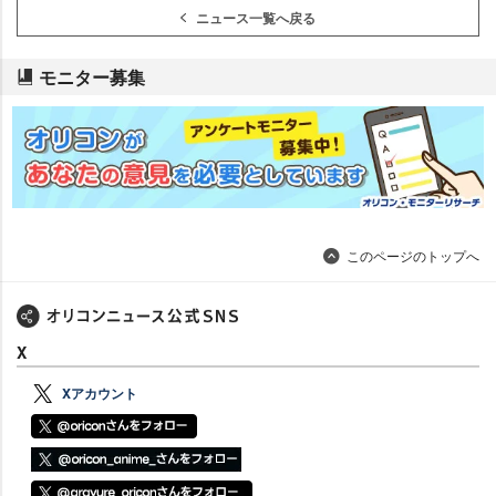
ニュース一覧へ戻る
モニター募集
このページのトップへ
X
Xアカウント