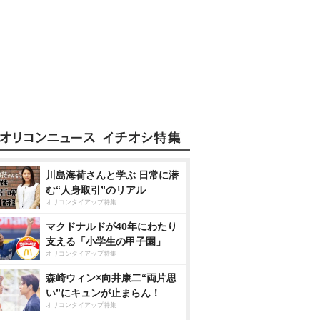
川島海荷さんと学ぶ 日常に潜
む“人身取引”のリアル
オリコンタイアップ特集
マクドナルドが40年にわたり
支える「小学生の甲子園」
オリコンタイアップ特集
森崎ウィン×向井康二“両片思
い”にキュンが止まらん！
オリコンタイアップ特集