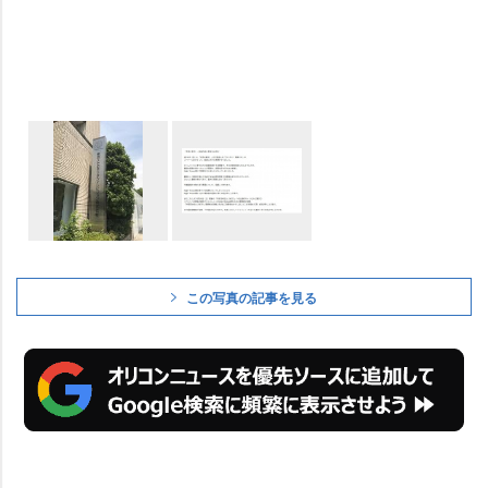
この写真の記事を見る