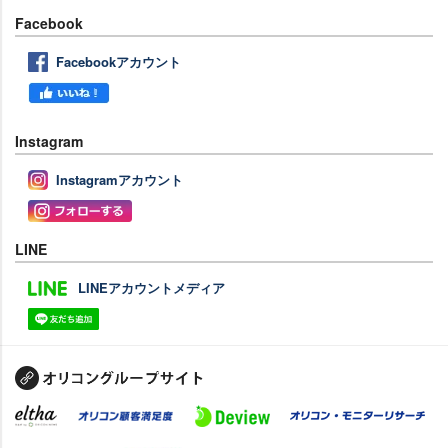
Facebook
Facebookアカウント
Instagram
Instagramアカウント
LINE
LINEアカウントメディア