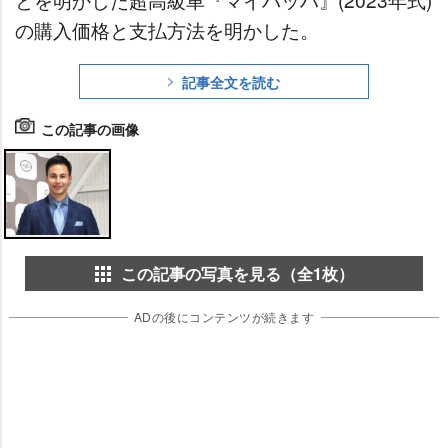
の購入価格と支払方法を明かした。
記事全文を読む
この記事の画像
この記事の写真を見る（全1枚）
ADの後にコンテンツが続きます