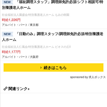
「福祉調理スタッフ」調理師免許必須/シフト相談可/特
NEW
別養護老人ホーム
社会福祉法人園盛会/特別養護老人ホーム もみの樹園
時給1,226円
アルバイト・パート / 東京都
「日勤のみ」調理スタッフ/調理師免許必須/特別養護老
NEW
人ホーム
社会福祉法人仁風会/特別養護老人ホーム ビオスの丘Ⅱ
時給1,177円
アルバイト・パート / 大阪府
続きはこちら
sponsored by 求人ボックス
関連リンク+