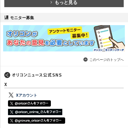
もっと見る
モニター募集
このページのトップへ
X
Xアカウント