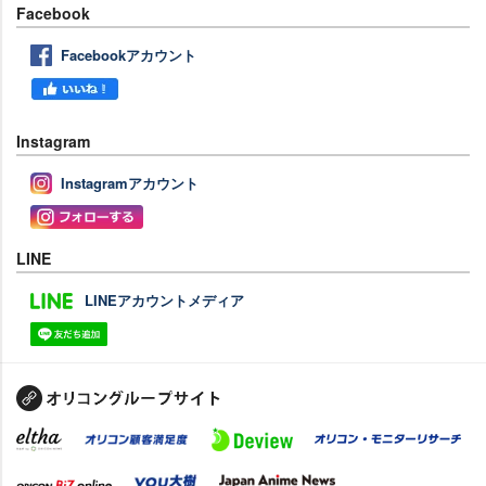
Facebook
Facebookアカウント
Instagram
Instagramアカウント
LINE
LINEアカウントメディア