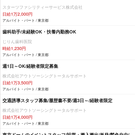
スターツファシリティーサービス株式会社
日給1万2,000円
アルバイト・パート / 東京都
歯科助手/未経験OK・扶養内勤務OK
じりん歯科医院
時給1,230円
アルバイト・パート / 東京都
週1日～OK/経験者限定募集
株式会社アウトソーシングトータルサポート
日給1万3,500円
アルバイト・パート / 東京都
交通誘導スタッフ募集/履歴書不要/週3日～/経験者限定
株式会社アウトソーシングトータルサポート
日給1万4,000円
アルバイト・パート / 東京都
東京ドームのイベントスタッフ/設営・搬入搬出/単発/髪色自由/