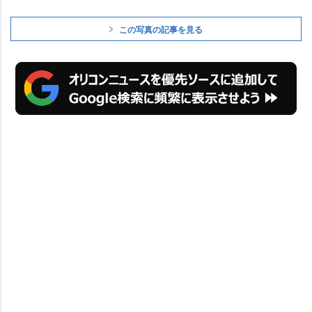
この写真の記事を見る