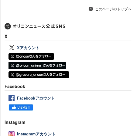
このページのトップへ
X
Xアカウント
Facebook
Facebookアカウント
Instagram
Instagramアカウント