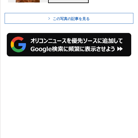
この写真の記事を見る