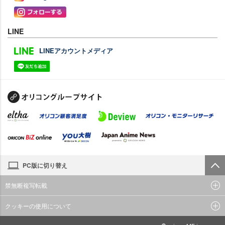
LINE
LINEアカウントメディア
PC版に切り替え
禁無断複写転載
クッキーの使用について