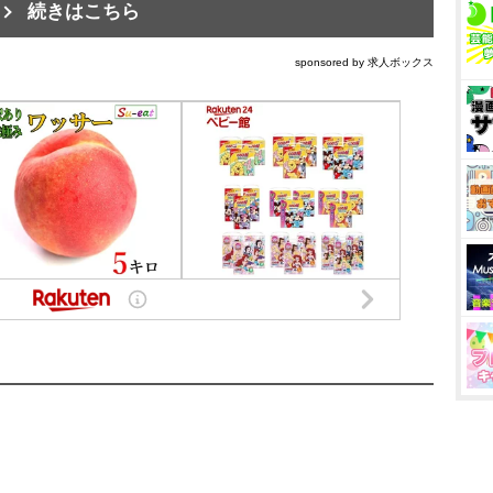
続きはこちら
sponsored by 求人ボックス