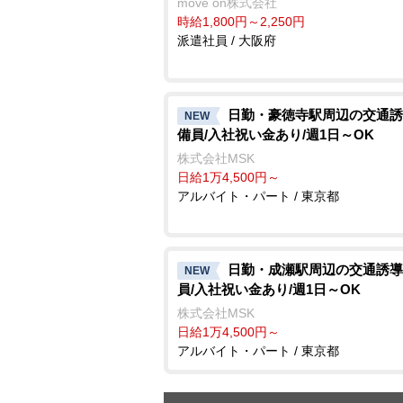
move on株式会社
時給1,800円～2,250円
派遣社員 / 大阪府
日勤・豪徳寺駅周辺の交通誘
NEW
備員/入社祝い金あり/週1日～OK
株式会社MSK
日給1万4,500円～
アルバイト・パート / 東京都
日勤・成瀬駅周辺の交通誘導
NEW
員/入社祝い金あり/週1日～OK
株式会社MSK
日給1万4,500円～
アルバイト・パート / 東京都