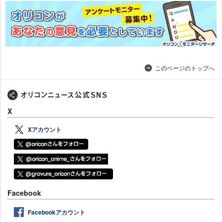
このページのトップへ
X
Xアカウント
Facebook
Facebookアカウント