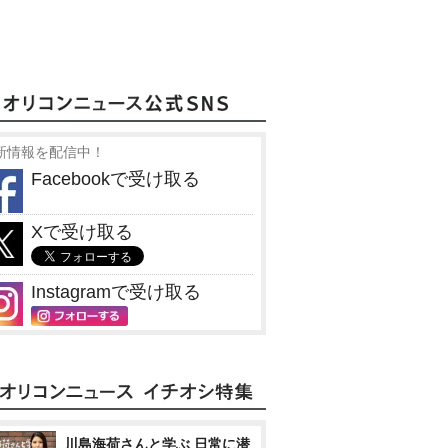
新情報を配信中！
Facebookで受け取る
Xで受け取る
Instagramで受け取る
川島海荷さんと学ぶ 日常に潜