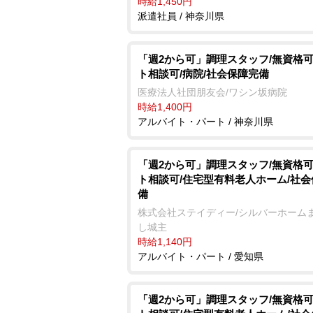
時給1,450円
派遣社員 / 神奈川県
「週2から可」調理スタッフ/無資格可
ト相談可/病院/社会保障完備
医療法人社団朋友会/ワシン坂病院
時給1,400円
アルバイト・パート / 神奈川県
「週2から可」調理スタッフ/無資格可
ト相談可/住宅型有料老人ホーム/社
備
株式会社ステイディー/シルバーホーム
し城主
時給1,140円
アルバイト・パート / 愛知県
「週2から可」調理スタッフ/無資格可