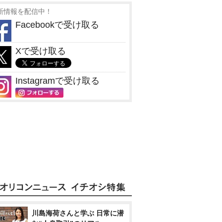
新情報を配信中！
Facebookで受け取る
Xで受け取る
Instagramで受け取る
川島海荷さんと学ぶ 日常に潜