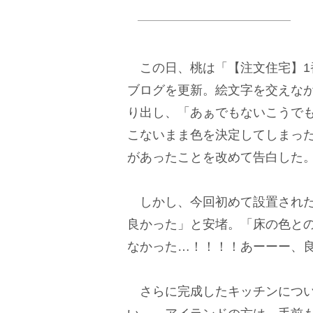
この日、桃は「【注文住宅】1
ブログを更新。絵文字を交えな
り出し、「あぁでもないこうで
こないまま色を決定してしまっ
があったことを改めて告白した
しかし、今回初めて設置された
良かった」と安堵。「床の色と
なかった…！！！！あーーー、
さらに完成したキッチンについ