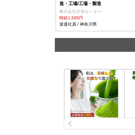
造・工場/工場・製造
株式会社京栄センター
時給1,500円
派遣社員 / 神奈川県