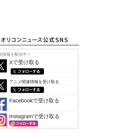
新情報を配信中！
Xで受け取る
アニメ関連情報を受け取る
Facebookで受け取る
Instagramで受け取る