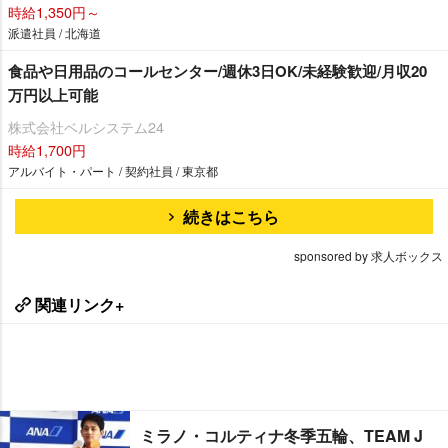
時給1,350円～
派遣社員 / 北海道
食品や日用品のコールセンター/週休3日OK/未経験歓迎/月収20
万円以上可能
株式会社ベルシステム24
時給1,700円
アルバイト・パート / 契約社員 / 東京都
続きはこちら
sponsored by 求人ボックス
関連リンク+
ミラノ・コルティナ冬季五輪、TEAM J