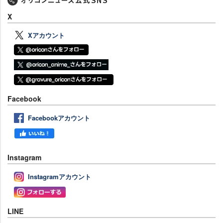
X
Xアカウント
Facebook
Facebookアカウント
Instagram
Instagramアカウント
LINE