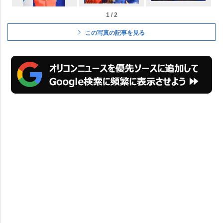
1 / 2
この写真の記事を見る