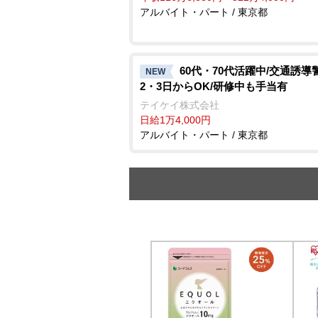
アルバイト・パート / 東京都
60代・70代活躍中/交通誘導
NEW
2・3日からOK/研修中も手当有
テイケイ株式会社
日給1万4,000円
アルバイト・パート / 東京都