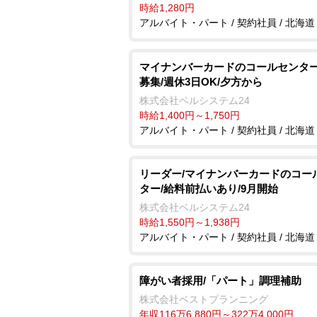
時給1,280円
アルバイト・パート / 契約社員 / 北海道
マイナンバーカードのコールセンター
募集/週休3日OK/夕方から
株式会社ベルシステム24
時給1,400円～1,750円
アルバイト・パート / 契約社員 / 北海道
リーダー/マイナンバーカードのコー
ター/給料前払いあり/9月開始
株式会社ベルシステム24
時給1,550円～1,938円
アルバイト・パート / 契約社員 / 北海道
障がい者採用/「パート」調理補助
株式会社ベストプランニング
年収116万6,880円～322万4,000円