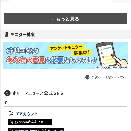
もっと見る
モニター募集
このページのトップへ
X
Xアカウント