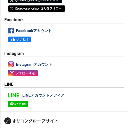
Facebook
Facebookアカウント
Instagram
Instagramアカウント
LINE
LINEアカウントメディア