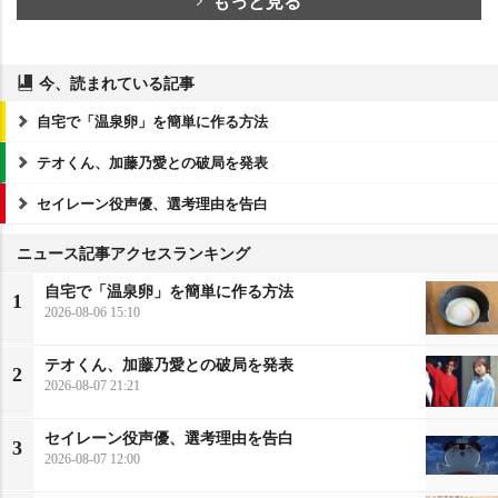
もっと見る
今、読まれている記事
自宅で「温泉卵」を簡単に作る方法
テオくん、加藤乃愛との破局を発表
セイレーン役声優、選考理由を告白
ニュース記事アクセスランキング
自宅で「温泉卵」を簡単に作る方法
1
2026-08-06 15:10
テオくん、加藤乃愛との破局を発表
2
2026-08-07 21:21
セイレーン役声優、選考理由を告白
3
2026-08-07 12:00