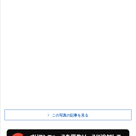
この写真の記事を見る