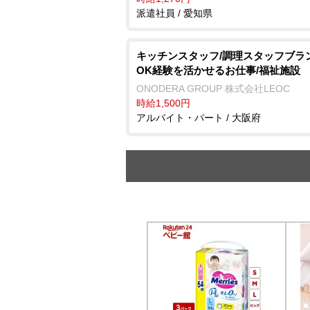
派遣社員 / 愛知県
キッチンスタッフ/調理スタッフブラ
OK経験を活かせるお仕事/福祉施設
ONODERA GROUP 株式会社LEOC
時給1,500円
アルバイト・パート / 大阪府