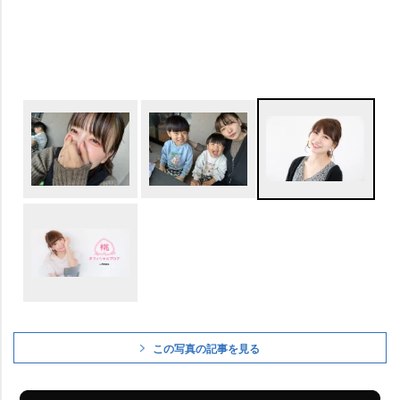
この写真の記事を見る