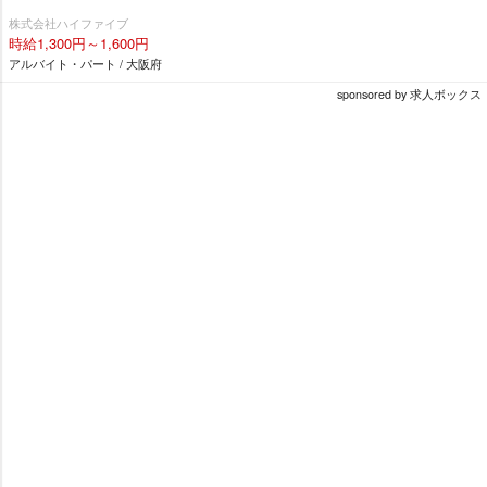
株式会社ハイファイブ
時給1,300円～1,600円
アルバイト・パート / 大阪府
sponsored by 求人ボックス