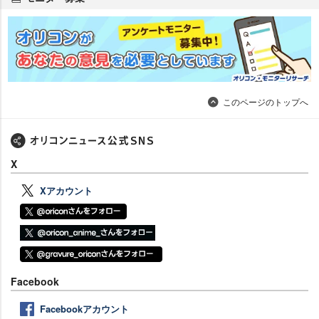
このページのトップへ
X
Xアカウント
Facebook
Facebookアカウント