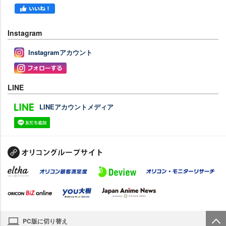
Instagram
Instagramアカウント
LINE
LINEアカウントメディア
PC版に切り替え