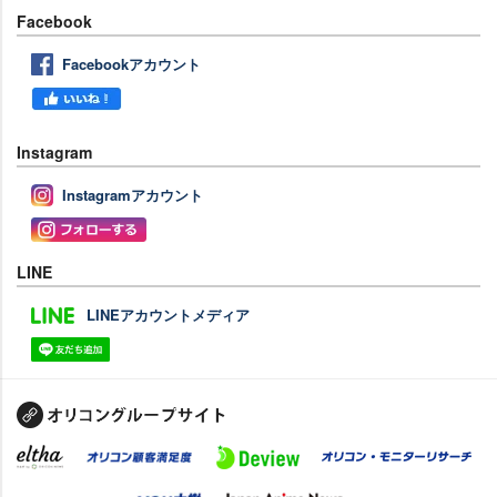
Facebook
Facebookアカウント
Instagram
Instagramアカウント
LINE
LINEアカウントメディア