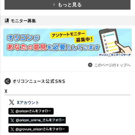
もっと見る
モニター募集
このページのトップへ
X
Xアカウント