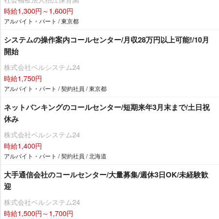
時給1,300円～1,600円
アルバイト・パート / 東京都
システムの操作案内コールセンター/月収28万円以上可能!/10月
開始
株式会社ベルシステム24
時給1,750円
アルバイト・パート / 契約社員 / 東京都
ネットバンキングのコールセンター/短期来年3月末まで/土日祝
休み
株式会社ベルシステム24
時給1,400円
アルバイト・パート / 契約社員 / 北海道
大手通信会社のコールセンター/大量募集/週休3日OK/未経験歓
迎
株式会社ベルシステム24
時給1,500円～1,700円