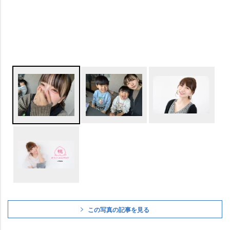
この写真の記事を見る