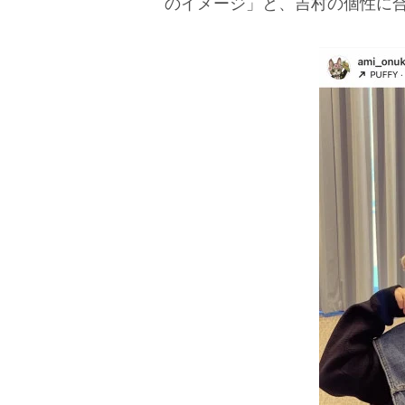
のイメージ」と、吉村の個性に