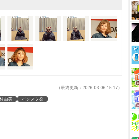
（最終更新：2026-03-06 15:17）
村由美
インスタ発