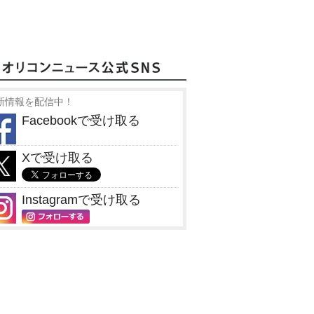
新情報を配信中！
Facebookで受け取る
Xで受け取る
Instagramで受け取る