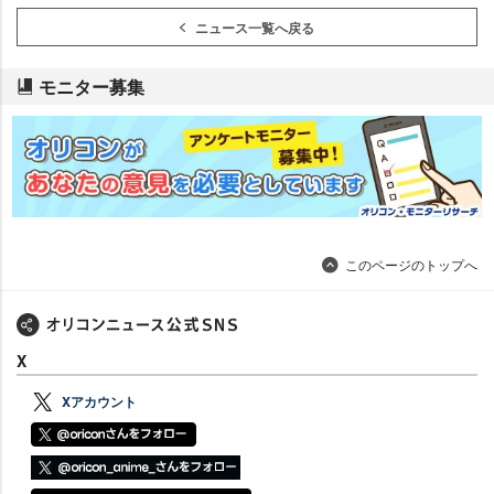
ニュース一覧へ戻る
モニター募集
このページのトップへ
X
Xアカウント