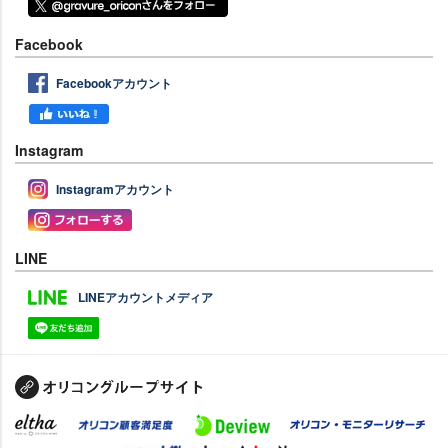
Facebook
Facebookアカウント
Instagram
Instagramアカウント
LINE
LINEアカウントメディア