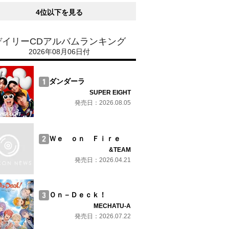
4位以下を見る
デイリーCDアルバムランキング
2026年08月06日付
ダンダーラ
SUPER EIGHT
発売日：2026.08.05
Ｗｅ ｏｎ Ｆｉｒｅ
&TEAM
発売日：2026.04.21
Ｏｎ－Ｄｅｃｋ！
MECHATU-A
発売日：2026.07.22