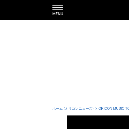
ホーム (オリコンニュース)
ORICON MUSIC T