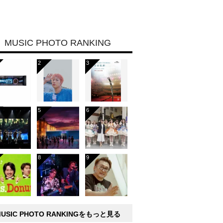
MUSIC PHOTO RANKING
MUSIC PHOTO RANKINGをもっと見る