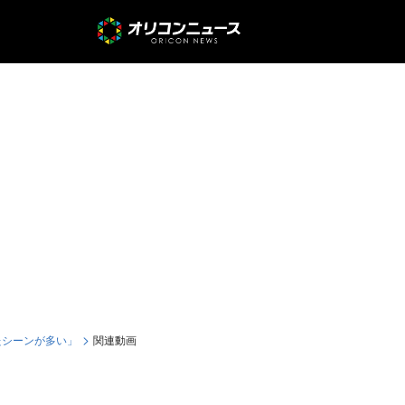
たシーンが多い」
関連動画