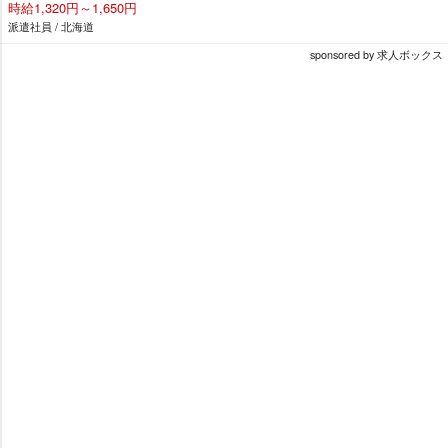
時給1,320円～1,650円
派遣社員 / 北海道
sponsored by 求人ボックス