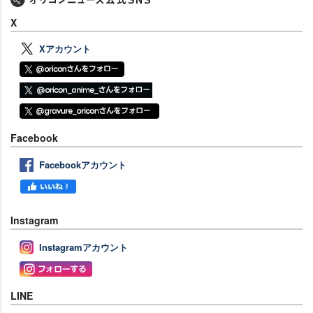
X
Xアカウント
Facebook
Facebookアカウント
Instagram
Instagramアカウント
LINE