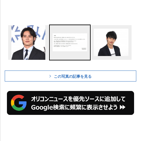
この写真の記事を見る