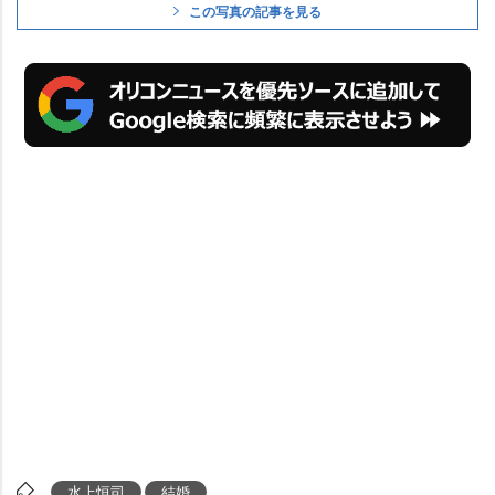
この写真の記事を見る
水上恒司
結婚