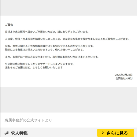
所属事務所の公式サイトより
求人特集
さらに見る