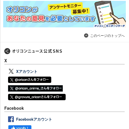
このページのトップへ
X
Xアカウント
Facebook
Facebookアカウント