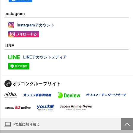
Instagram
Instagramアカウント
LINE
LINEアカウントメディア
PC版に切り替え