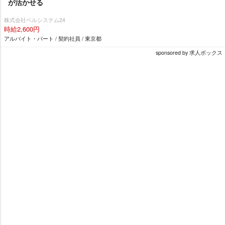
が活かせる
株式会社ベルシステム24
時給2,600円
アルバイト・パート / 契約社員 / 東京都
sponsored by 求人ボックス