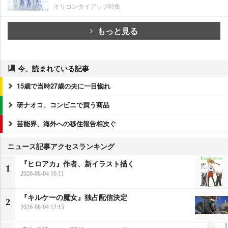
オリコンタイアップ特集
もっと見る
今、読まれている記事
15歳で当時27歳の夫に一目惚れ
研ナオコ、コンビニで買う商品
芸能界、海外への移住報告相次ぐ
ニュース記事アクセスランキング
『ヒロアカ』作者、新イラスト描く
1
2026-08-04 16:11
『キルケーの魔女』独占配信決定
2
2026-08-04 12:15