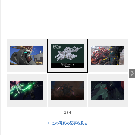
1 / 4
この写真の記事を見る