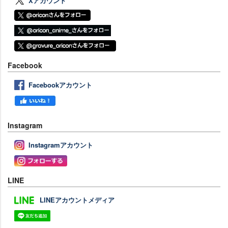
Xアカウント
Facebook
Facebookアカウント
Instagram
Instagramアカウント
LINE
LINEアカウントメディア