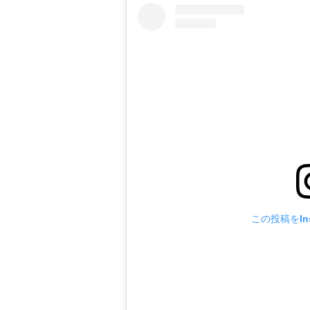
この投稿をIns