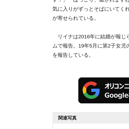
気に入りがずっとそばにいてくれ
が寄せられている。
リイナは2016年に結婚が報じ
ムで報告。19年5月に第2子女児
を報告している。
関連写真