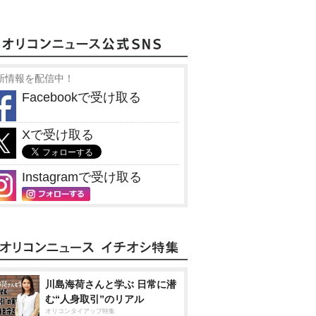
新情報を配信中！
Facebookで受け取る
Xで受け取る
Instagramで受け取る
川島海荷さんと学ぶ 日常に潜
む“人身取引”のリアル
オリコンタイアップ特集