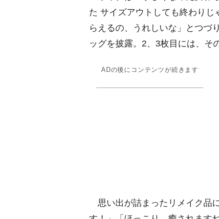
た サイズアウトしても終わりじ
らえるの、うれしいな」とつづ
ッグを披露。2、3枚目には、そ
ADの後にコンテンツが続きます
思い出が詰まったリメイク品に
す！」「ほっこり、癒されます