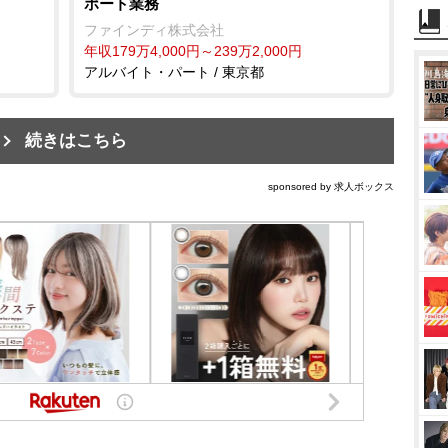
ポート業務
ファインディ株式会社
年収179万4,000円～239万2,000円
アルバイト・パート / 東京都
続きはこちら
sponsored by 求人ボックス