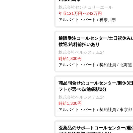
株式会社センチュリーエール
年収121万円～242万円
アルバイト・パート / 神奈川県
通販受注コールセンター/土日祝休み
歓迎/給料前払いあり
株式会社ベルシステム24
時給1,300円
アルバイト・パート / 契約社員 / 北海道
商品問合せのコールセンター/週休3日
フトが選べる/池袋駅2分
株式会社ベルシステム24
時給1,300円
アルバイト・パート / 契約社員 / 東京都
医薬品のサポ―トコールセンター/週