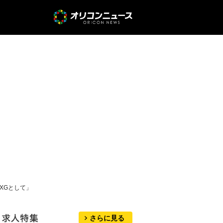
XGとして」
さらに見る