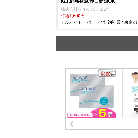
K/未経験歓迎/即日開始OK
株式会社ベルシステム24
時給1,600円
アルバイト・パート / 契約社員 / 東京都