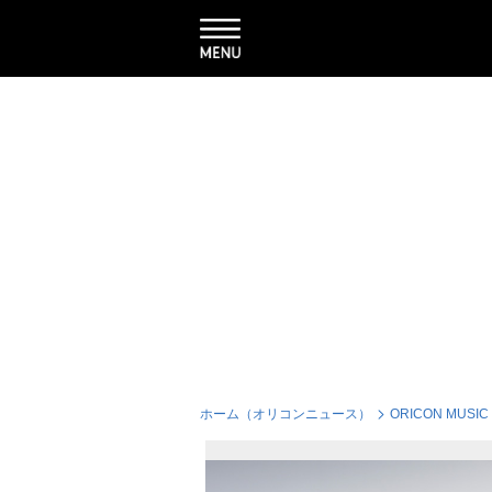
ホーム（オリコンニュース）
ORICON MUSIC