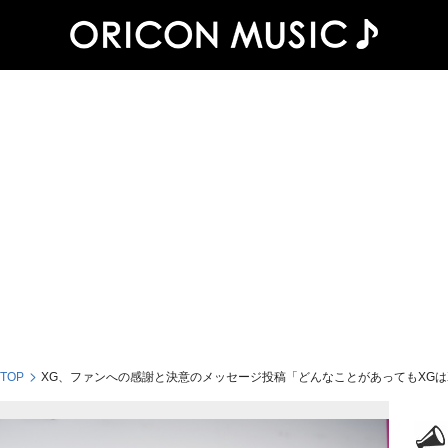
 TOP
XG、ファンへの感謝と決意のメッセージ投稿「どんなことがあってもXGは