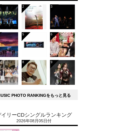
MUSIC PHOTO RANKINGをもっと見る
デイリーCDシングルランキング
2026年08月05日付