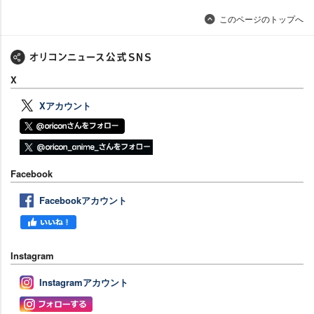
このページのトップへ
X
Xアカウント
Facebook
Facebookアカウント
Instagram
Instagramアカウント