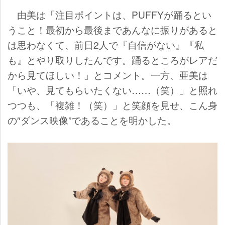
由美は「注目ポイントは、PUFFYが踊るとい
うこと！最初から最後まであんなに振りがあると
は思わなくて、前日2人で『自信がない』『私
も』とやり取りしたんです。踊るところがレアだ
から見てほしい！」とコメント。一方、亜美は
「いや、見てもらいたくない……（笑）」と照れ
つつも、「複雑！（笑）」と笑顔を見せ、こん身
の″ダンス映像”であることを明かした。