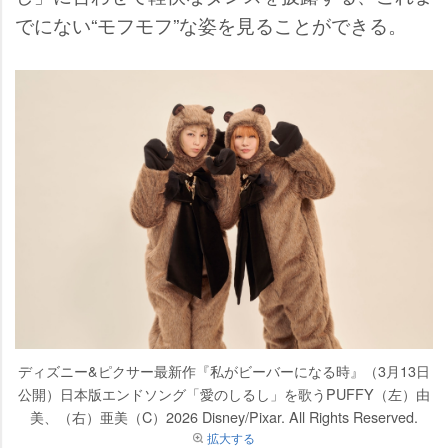
でにない“モフモフ”な姿を見ることができる。
ディズニー&ピクサー最新作『私がビーバーになる時』（3月13日
公開）日本版エンドソング「愛のしるし」を歌うPUFFY（左）由
美、（右）亜美（C）2026 Disney/Pixar. All Rights Reserved.
拡大する