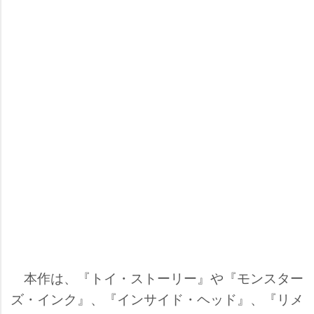
本作は、『トイ・ストーリー』や『モンスター
ズ・インク』、『インサイド・ヘッド』、『リメ