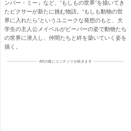
ンバー・ミー』など、“もしもの世界”を描いてき
たピクサーが新たに挑む物語。“もしも動物の世
界に入れたら”というユニークな発想のもと、大
学生の主人公メイベルがビーバーの姿で動物たち
の世界に潜入し、仲間たちと絆を築いていく姿を
描く。
ADの後にコンテンツが続きます