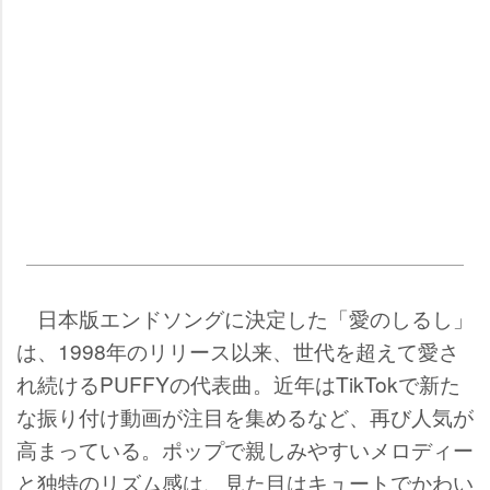
日本版エンドソングに決定した「愛のしるし」
は、1998年のリリース以来、世代を超えて愛さ
れ続けるPUFFYの代表曲。近年はTikTokで新た
な振り付け動画が注目を集めるなど、再び人気が
高まっている。ポップで親しみやすいメロディー
と独特のリズム感は、見た目はキュートでかわい