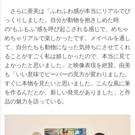
さらに亜美は「ふわふわ感が本当にリアルでび
っくりしました。自分が動物を抱きしめた時
の“もふもふ”感を呼び起こされる感じで、めちゃ
めちゃリアルで楽しかったです。メイベルを通し
て、自分たちも動物になった気持ちにさせてくれ
ることがすごく私は嬉しかったので、本当に見て
よかったと思いました」と映像表現を絶賛。由美
も「いい意味でビーバーの見方が変わりました。
すぐに本物を見たいと思いました。こんな風に巣
を作るんだとか、新しい発見がありました」と作
品の魅力を語っている。