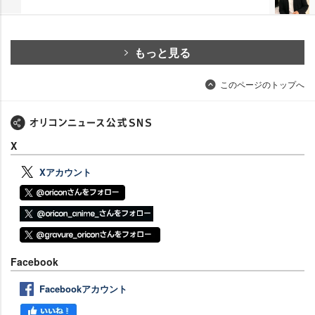
もっと見る
このページのトップへ
X
Xアカウント
Facebook
Facebookアカウント