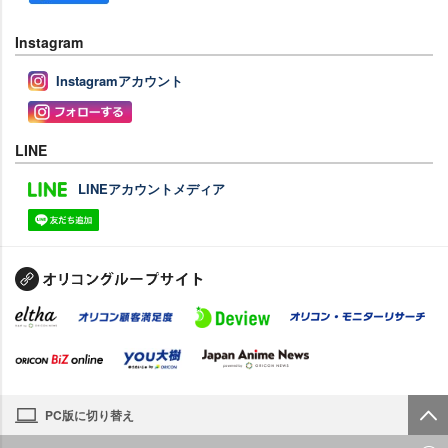
Instagram
Instagramアカウント
LINE
LINEアカウントメディア
PC版に切り替え