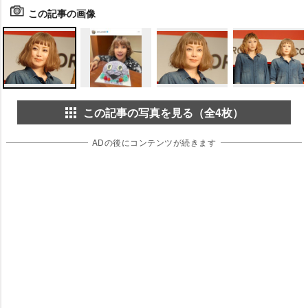
この記事の画像
この記事の写真を見る（全4枚）
ADの後にコンテンツが続きます