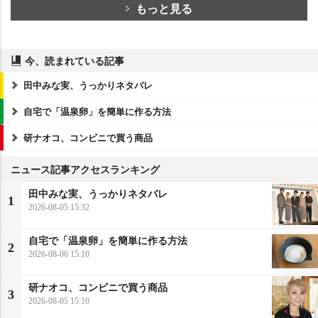
もっと見る
今、読まれている記事
田中みな実、うっかりネタバレ
自宅で「温泉卵」を簡単に作る方法
研ナオコ、コンビニで買う商品
ニュース記事アクセスランキング
田中みな実、うっかりネタバレ
1
2026-08-05 15:32
自宅で「温泉卵」を簡単に作る方法
2
2026-08-06 15:10
研ナオコ、コンビニで買う商品
3
2026-08-05 15:10