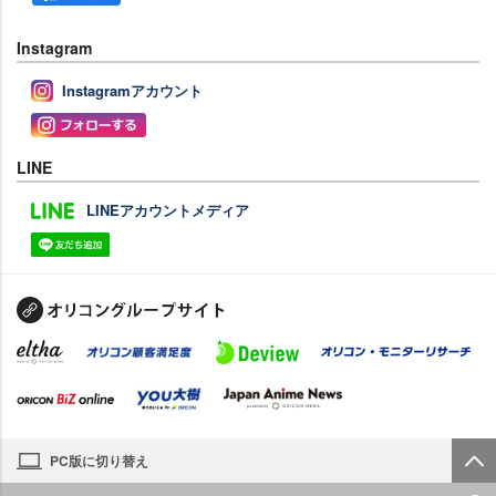
Instagram
Instagramアカウント
LINE
LINEアカウントメディア
PC版に切り替え