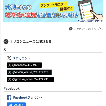
このページのトップへ
X
Xアカウント
Facebook
Facebookアカウント