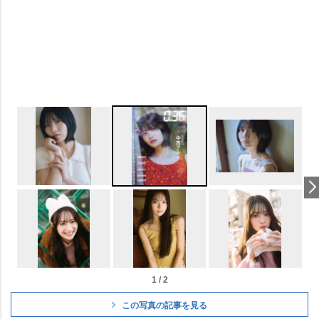
1 / 2
この写真の記事を見る