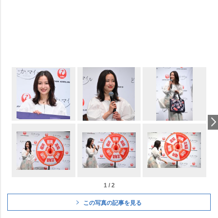
1 / 2
この写真の記事を見る