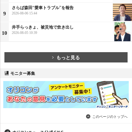
さらば森田“愛車トラブル”を報告
9
2026-08-06 15:44
井手らっきょ、被災地で炊き出し
10
2026-08-05 10:39
もっと見る
モニター募集
このページのトップへ