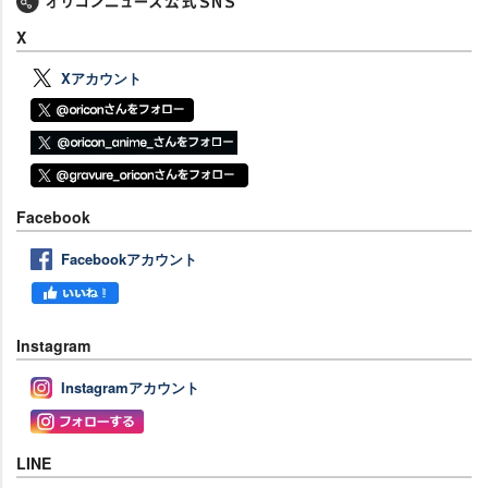
X
Xアカウント
Facebook
Facebookアカウント
Instagram
Instagramアカウント
LINE