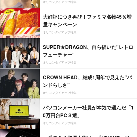
オリコンタイアップ特集
大好評につき再び！ファミマ名物45％増
量キャンペーン
オリコンタイアップ特集
SUPER★DRAGON、自ら描いた”レトロ
フューチャー”
オリコンタイアップ特集
CROWN HEAD、結成1周年で見えた”バ
ンドらしさ”
オリコンタイアップ特集
パソコンメーカー社員が本気で選んだ「1
0万円台PC３選」
オリコンタイアップ特集