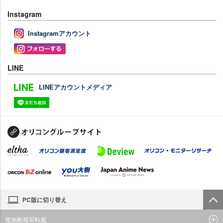
Instagram
Instagramアカウント
LINE
LINEアカウントメディア
PC版に切り替え
禁無断複写転載