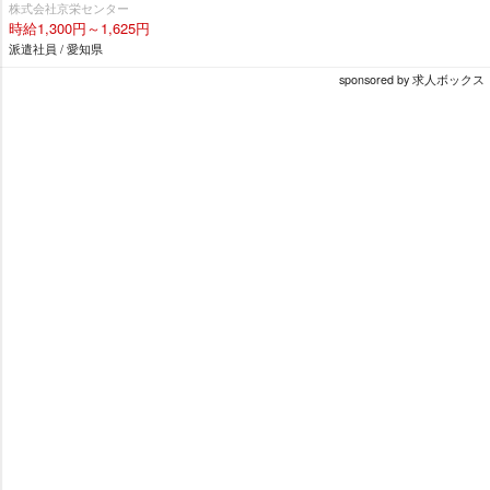
株式会社京栄センター
時給1,300円～1,625円
派遣社員 / 愛知県
sponsored by 求人ボックス