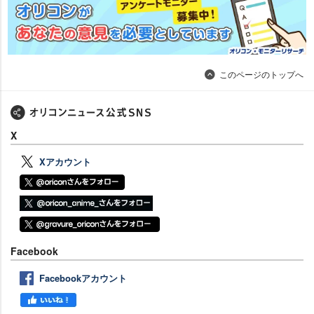
このページのトップへ
X
Xアカウント
Facebook
Facebookアカウント