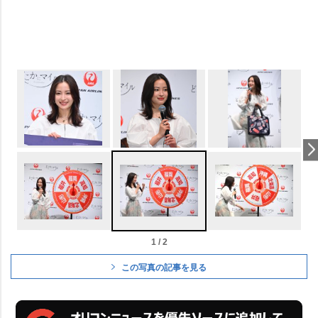
1 / 2
この写真の記事を見る