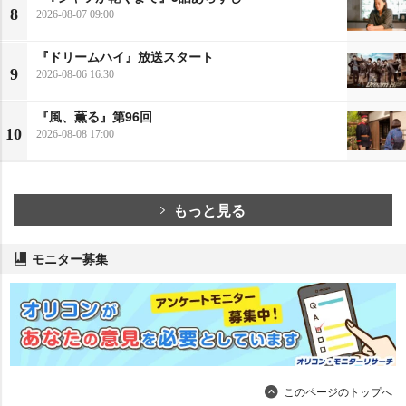
8
2026-08-07 09:00
『ドリームハイ』放送スタート
9
2026-08-06 16:30
『風、薫る』第96回
10
2026-08-08 17:00
もっと見る
モニター募集
このページのトップへ