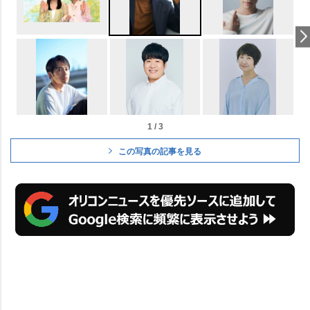
1 / 3
この写真の記事を見る