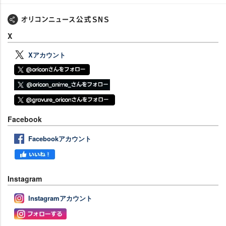
X
Xアカウント
Facebook
Facebookアカウント
Instagram
Instagramアカウント