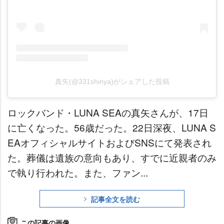
真矢(@331shinya)がシェアした投稿
ロックバンド・LUNA SEAの真矢さんが、17日
に亡くなった。56歳だった。22日深夜、LUNA S
EAオフィシャルサイトおよびSNSにて発表され
た。葬儀は遺族の意向もあり、すでに近親者のみ
で執り行われた。また、ファン...
記事全文を読む
この記事の画像