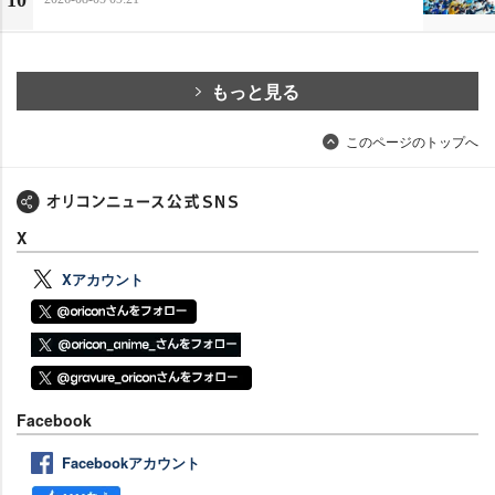
もっと見る
このページのトップへ
X
Xアカウント
Facebook
Facebookアカウント