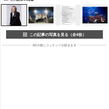
この記事の写真を見る（全4枚）
ADの後にコンテンツが続きます