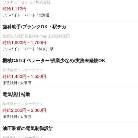
ワタキューセイモア株式会社
時給1,112円
アルバイト・パート / 北海道
歯科助手/ブランクOK・駅チカ
医療法人社団春夏秋冬の会 山縣歯科医院
時給1,600円～1,700円
アルバイト・パート / 神奈川県
機械CADオペレーター/残業少なめ/実務未経験OK
株式会社インターテクノ
時給1,450円～1,550円
派遣社員 / 大阪府
電気設計補助
株式会社インターテクノ
時給2,000円～2,300円
派遣社員 / 大阪府
油圧装置の電気制御設計
株式会社インターテクノ