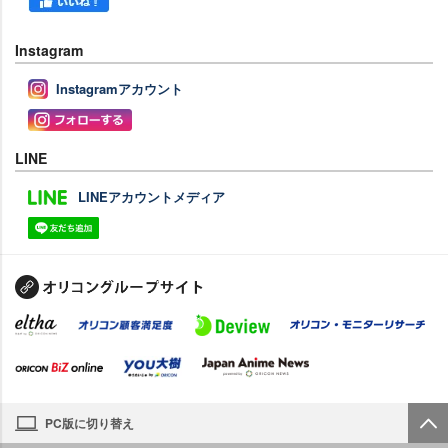
Instagram
Instagramアカウント
LINE
LINEアカウントメディア
PC版に切り替え