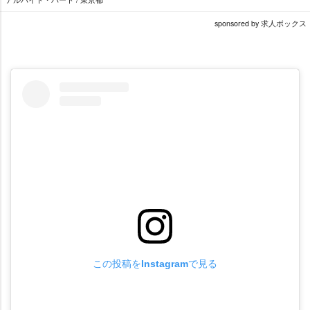
sponsored by 求人ボックス
この投稿をInstagramで見る