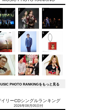
MUSIC PHOTO RANKINGをもっと見る
デイリーCDシングルランキング
2026年08月05日付