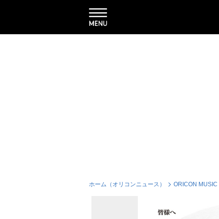
ホーム（オリコンニュース）
ORICON MUSIC