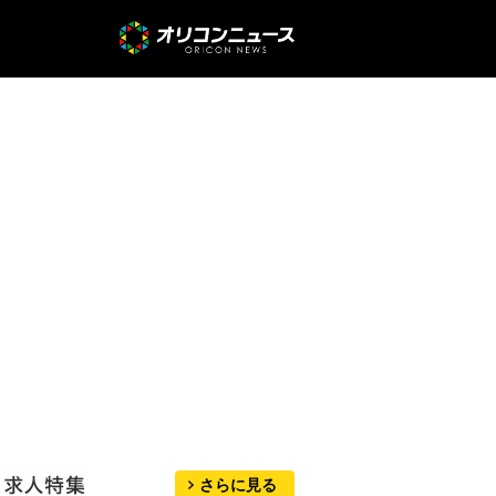
さらに見る