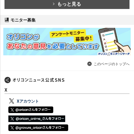
もっと見る
モニター募集
このページのトップへ
X
Xアカウント