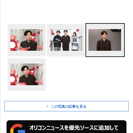
この写真の記事を見る