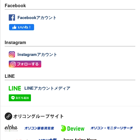
Facebook
Facebookアカウント
Instagram
Instagramアカウント
LINE
LINEアカウントメディア