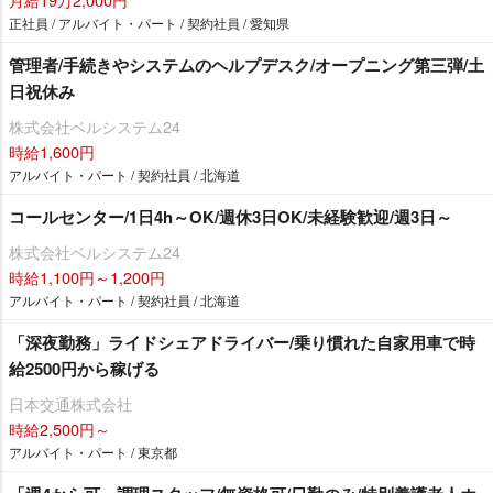
正社員 / アルバイト・パート / 契約社員 / 愛知県
管理者/手続きやシステムのヘルプデスク/オープニング第三弾/土
日祝休み
株式会社ベルシステム24
時給1,600円
アルバイト・パート / 契約社員 / 北海道
コールセンター/1日4h～OK/週休3日OK/未経験歓迎/週3日～
株式会社ベルシステム24
時給1,100円～1,200円
アルバイト・パート / 契約社員 / 北海道
「深夜勤務」ライドシェアドライバー/乗り慣れた自家用車で時
給2500円から稼げる
日本交通株式会社
時給2,500円～
アルバイト・パート / 東京都