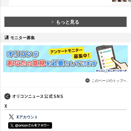
もっと見る
モニター募集
このページのトップへ
X
Xアカウント