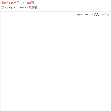
時給1,226円～1,250円
アルバイト・パート / 東京都
sponsored by 求人ボックス