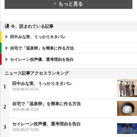
もっと見る
今、読まれている記事
田中みな実、うっかりネタバレ
自宅で「温泉卵」を簡単に作る方法
セイレーン役声優、選考理由を告白
ニュース記事アクセスランキング
田中みな実、うっかりネタバレ
1
2026-08-05 15:32
自宅で「温泉卵」を簡単に作る方法
2
2026-08-06 15:10
セイレーン役声優、選考理由を告白
3
2026-08-07 12:00