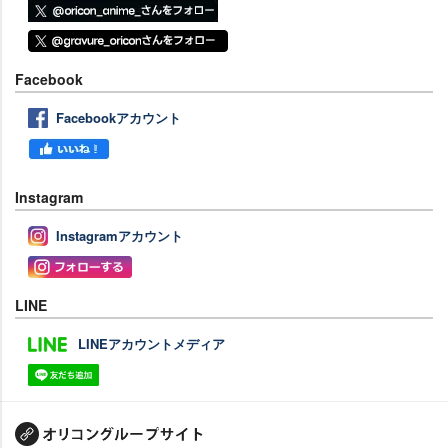
Facebook
Facebookアカウント
Instagram
Instagramアカウント
LINE
LINEアカウントメディア