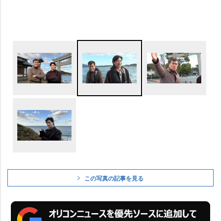
この写真の記事を見る