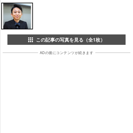
この記事の写真を見る（全1枚）
ADの後にコンテンツが続きます