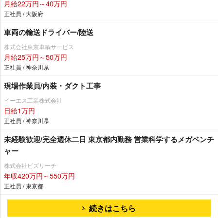
月給22万円～40万円
正社員 / 大阪府
車両の輸送ドライバー/陸送
株式会社東京車輌サービス
月給25万円～50万円
正社員 / 神奈川県
現場作業員/内装・ダクト工事
イーエス工業株式会社
日給1万円
正社員 / 神奈川県
未経験歓迎/完全週休二日 東京都内勤務 営業科学するメガベンチ
ャー
株式会社ビズリーチ
年収420万円～550万円
正社員 / 東京都
続きはこちら