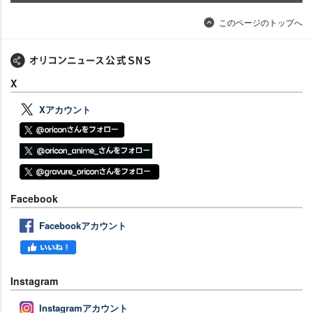
このページのトップへ
X
Xアカウント
Facebook
Facebookアカウント
Instagram
Instagramアカウント