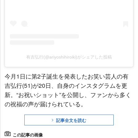
有吉弘行(@ariyoshihiroiki)がシェアした投稿
今月1日に第2子誕生を発表したお笑い芸人の有
吉弘行(51)が20日、自身のインスタグラムを更
新。“お祝いショット”を公開し、ファンから多く
の祝福の声が届けられている。
記事全文を読む
この記事の画像