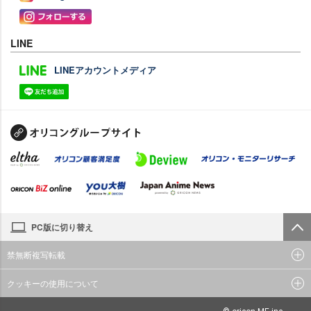
LINE
LINEアカウントメディア
PC版に切り替え
禁無断複写転載
クッキーの使用について