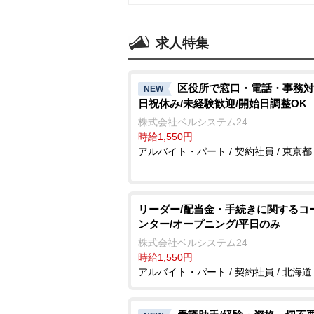
求人特集
区役所で窓口・電話・事務対
NEW
日祝休み/未経験歓迎/開始日調整OK
株式会社ベルシステム24
時給1,550円
アルバイト・パート / 契約社員 / 東京都
リーダー/配当金・手続きに関するコ
ンター/オープニング/平日のみ
株式会社ベルシステム24
時給1,550円
アルバイト・パート / 契約社員 / 北海道