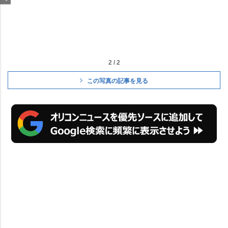
2 / 2
この写真の記事を見る