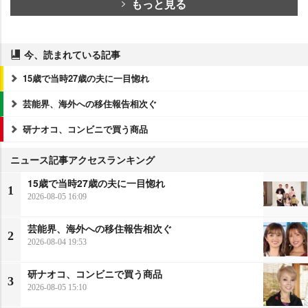
もっと見る
今、読まれている記事
15歳で当時27歳の夫に一目惚れ
芸能界、海外への移住報告相次ぐ
研ナオコ、コンビニで買う商品
ニュース記事アクセスランキング
15歳で当時27歳の夫に一目惚れ
1
2026-08-05 16:09
芸能界、海外への移住報告相次ぐ
2
2026-08-04 19:53
研ナオコ、コンビニで買う商品
3
2026-08-05 15:10