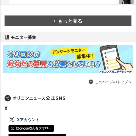
もっと見る
モニター募集
このページのトップへ
X
Xアカウント