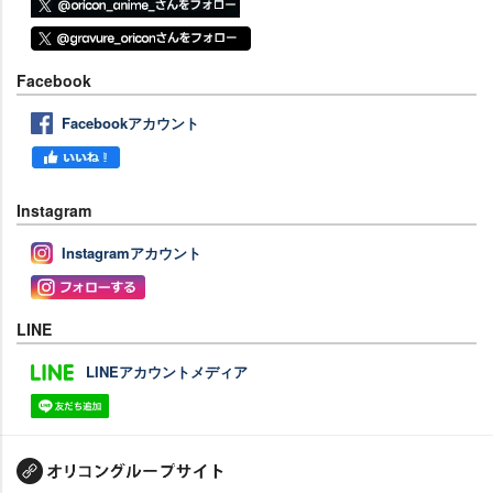
Facebook
Facebookアカウント
Instagram
Instagramアカウント
LINE
LINEアカウントメディア