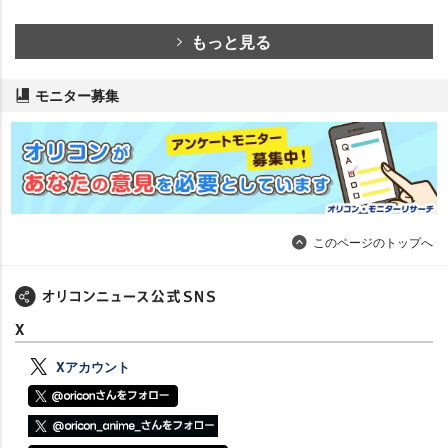
もっと見る
モニター募集
このページのトップへ
X
Xアカウント