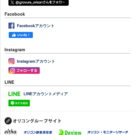
Facebook
Facebookアカウント
Instagram
Instagramアカウント
LINE
LINEアカウントメディア