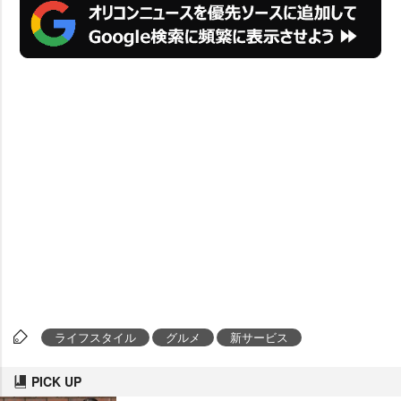
ライフスタイル
グルメ
新サービス
PICK UP