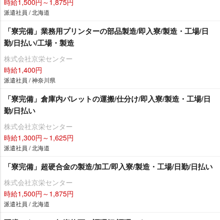
時給1,500円～1,875円
派遣社員 / 北海道
「寮完備」業務用プリンターの部品製造/即入寮/製造・工場/日
勤/日払い/工場・製造
株式会社京栄センター
時給1,400円
派遣社員 / 神奈川県
「寮完備」倉庫内パレットの運搬/仕分け/即入寮/製造・工場/日
勤/日払い
株式会社京栄センター
時給1,300円～1,625円
派遣社員 / 北海道
「寮完備」超硬合金の製造/加工/即入寮/製造・工場/日勤/日払い
株式会社京栄センター
時給1,500円～1,875円
派遣社員 / 北海道