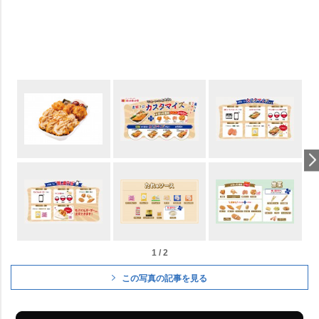
1 / 2
この写真の記事を見る