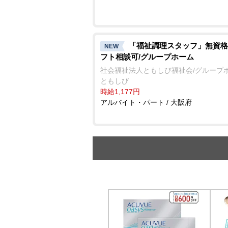
「福祉調理スタッフ」無資格
NEW
フト相談可/グループホーム
社会福祉法人ともしび福祉会/グループ
ともしび
時給1,177円
アルバイト・パート / 大阪府