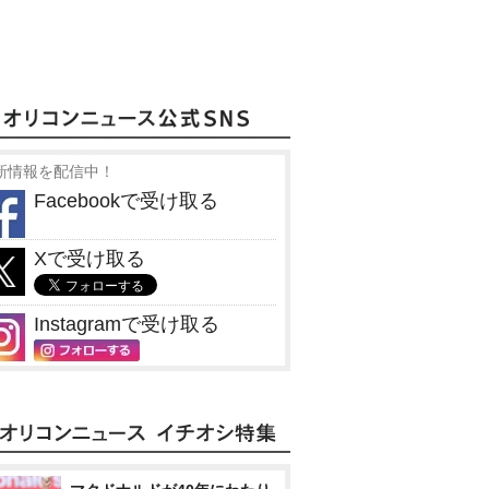
新情報を配信中！
Facebookで受け取る
Xで受け取る
Instagramで受け取る