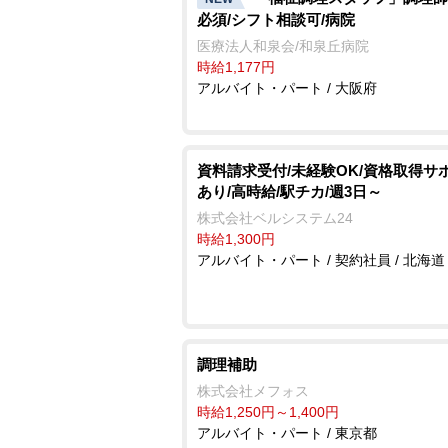
必須/シフト相談可/病院
医療法人和泉会/和泉丘病院
時給1,177円
アルバイト・パート / 大阪府
資料請求受付/未経験OK/資格取得サ
あり/高時給/駅チカ/週3日～
株式会社ベルシステム24
時給1,300円
アルバイト・パート / 契約社員 / 北海道
調理補助
株式会社メフォス
時給1,250円～1,400円
アルバイト・パート / 東京都