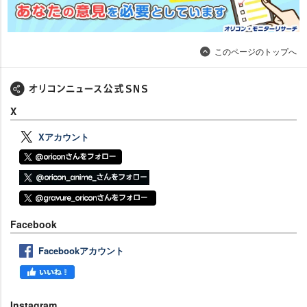
このページのトップへ
X
Xアカウント
Facebook
Facebookアカウント
Instagram