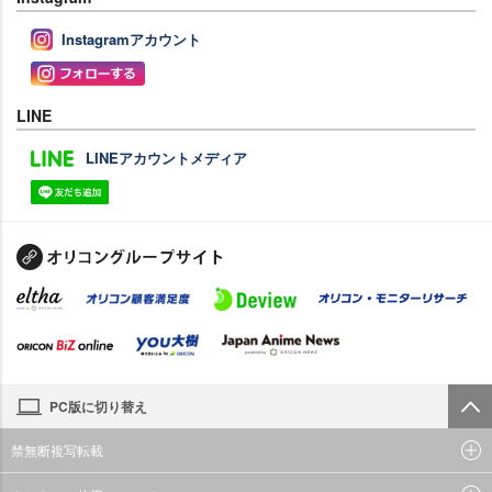
Instagramアカウント
LINE
LINEアカウントメディア
PC版に切り替え
禁無断複写転載