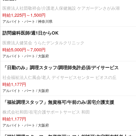
医療法人社団敬祥会/介護老人保健施設 ケアガーデンさがみ湖
時給1,225円～1,500円
アルバイト・パート / 神奈川県
訪問歯科医師/週1日からOK
医療法人健笑会 うらたデンタルクリニック
時給5,000円～7,000円
アルバイト・パート / 大阪府
「日勤のみ」調理スタッフ/調理師免許必須/デイサービス
社会福祉法人仁風会/老人 デイサービスセンター ビオスの丘
時給1,177円
アルバイト・パート / 大阪府
「福祉調理スタッフ」無資格可/午前のみ/居宅介護支援
株式会社和田/在宅介護サポートサービス 和田
時給1,177円
アルバイト・パート / 大阪府