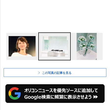
この写真の記事を見る