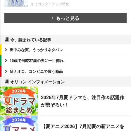
オリコンタイアップ特集
もっと見る
今、読まれている記事
田中みな実、うっかりネタバレ
15歳で当時27歳の夫に一目惚れ
研ナオコ、コンビニで買う商品
オリコン インフォメーション
2026年7月夏ドラマも、注目作＆話題作
が勢ぞろい！
【夏アニメ2026】7月期夏の新アニメを