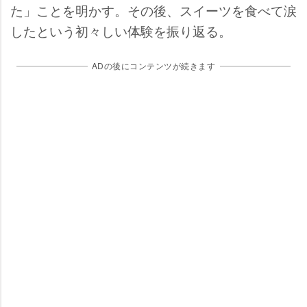
た」ことを明かす。その後、スイーツを食べて涙
したという初々しい体験を振り返る。
ADの後にコンテンツが続きます