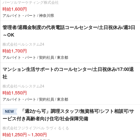
パーソルマーケティング株式会社
時給1,600円
アルバイト・パート / 神奈川県
管理者/退職金制度の代表電話コールセンター/土日祝休み/週3日
～OK
株式会社ベルシステム24
時給1,700円
アルバイト・パート / 契約社員 / 東京都
マンション生活サポートのコールセンター/土日祝休み/17:00退
社
株式会社ベルシステム24
時給1,550円
アルバイト・パート / 契約社員 / 東京都
「週2から可」調理スタッフ/無資格可/シフト相談可/サ
NEW
ービス付き高齢者向け住宅/社会保障完備
株式会社フジライフ/ベル ラヴィ るくる
時給1,250円～1,300円