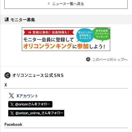
ニュース一覧へ戻る
モニター募集
このページのトップへ
X
Xアカウント
Facebook