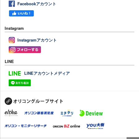
Facebookアカウント
Instagram
Instagramアカウント
LINE
LINEアカウントメディア