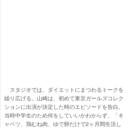
スタジオでは、ダイエットにまつわるトークを
繰り広げる。山崎は、初めて東京ガールズコレク
ションに出演が決定した時のエピソードを告白。
当時中学生のため何をしていいかわからず、「キ
ャベツ、鶏むね肉、ゆで卵だけで2ヶ月間生活し