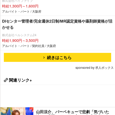
株式会社ハイファイブ
時給1,300円～1,600円
アルバイト・パート / 大阪府
DIセンター管理者/完全週休2日制/MR認定資格や薬剤師資格が活
かせる
株式会社ベルシステム24
時給1,900円～3,500円
アルバイト・パート / 契約社員 / 大阪府
続きはこちら
sponsored by 求人ボックス
関連リンク+
山田涼介、バーベキューで悲劇「気づいた