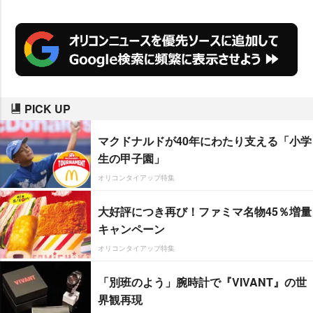
PICK UP
マクドナルドが40年にわたり支える「小学
生の甲子園」
オリコンタイアップ特集
大好評につき再び！ファミマ名物45％増量
キャンペーン
オリコンタイアップ特集
「別班のよう」腕時計で『VIVANT』の世
界観再現