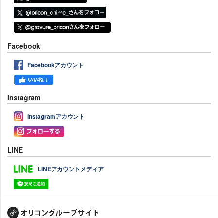
Facebook
Facebookアカウント
Instagram
Instagramアカウント
LINE
LINEアカウントメディア