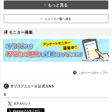
もっと見る
ニュース一覧へ戻る
モニター募集
このページのトップへ
X
Xアカウント